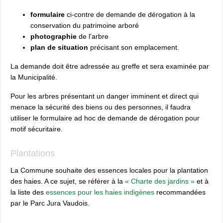
formulaire
ci-contre de demande de dérogation à la
conservation du patrimoine arboré
photographie
de l'arbre
plan de situation
précisant son emplacement.
La demande doit être adressée au greffe et sera examinée par
la Municipalité.
Pour les arbres présentant un danger imminent et direct qui
menace la sécurité des biens ou des personnes, il faudra
utiliser le formulaire ad hoc de demande de dérogation pour
motif sécuritaire.
Plantations
La Commune souhaite des essences locales pour la plantation
des haies. A ce sujet, se référer à la
« Charte des jardins »
et à
la liste des
essences pour les haies indigènes
recommandées
par le Parc Jura Vaudois.