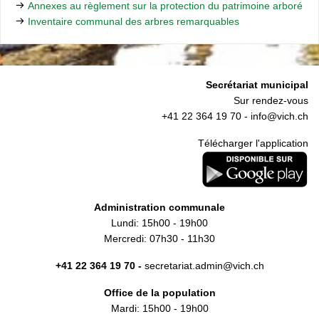
Annexes au règlement sur la protection du patrimoine arboré
Inventaire communal des arbres remarquables
Secrétariat municipal
Sur rendez-vous
+41 22 364 19 70 -
info@vich.ch
Télécharger l'application
Administration communale
Lundi: 15h00 - 19h00
Mercredi: 07h30 - 11h30
+41 22 364 19 70 -
secretariat.admin@vich.ch
Office de la population
Mardi: 15h00 - 19h00