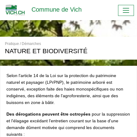
Commune de Vich
Pratique / Démarches
NATURE ET BIODIVERSITÉ
Selon l'article 14 de la Loi sur la protection du patrimoine
naturel et paysager (LPrPNP), le patrimoine arboré est
conservé, exception faite des haies monospécifiques ou non
indigènes, des éléments de l'agroforesterie, ainsi que des
buissons en zone à bâtir.
Des dérogations peuvent être octroyées
pour la suppression
et l'élagage excédant l'entretien courant sur la base d'une
demande dûment motivée qui comprend les documents
suivants :