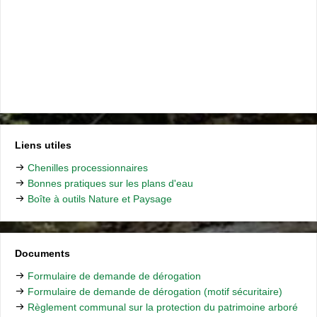
Liens utiles
Chenilles processionnaires
Bonnes pratiques sur les plans d'eau
Boîte à outils Nature et Paysage
Documents
Formulaire de demande de dérogation
Formulaire de demande de dérogation (motif sécuritaire)
Règlement communal sur la protection du patrimoine arboré