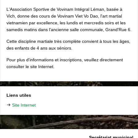
L'Association Sportive de Vovinam Intégral Léman, basée à
Vich, donne des cours de Vovinam Viet Vo Dao, l'art martial
vietnamien par excellence, les lundis et mercredis soirs et les
samedis matins dans l'ancienne salle communale, Grand'Rue 6.
Cette discipline martiale très complète convient à tous les âges,
des enfants de 4 ans aux séniors.
Pour plus d'informations et inscriptions, veuillez directement
consulter le site Internet.
Liens utiles
Site Internet
Secrétariat municipal