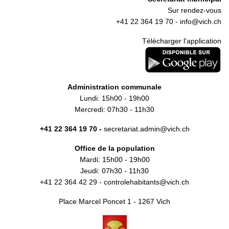
Sur rendez-vous
+41 22 364 19 70 -
info@vich.ch
Télécharger l'application
Administration communale
Lundi: 15h00 - 19h00
Mercredi: 07h30 - 11h30
+41 22 364 19 70 -
secretariat.admin@vich.ch
Office de la population
Mardi: 15h00 - 19h00
Jeudi: 07h30 - 11h30
+41 22 364 42 29 -
controlehabitants@vich.ch
Place Marcel Poncet 1 - 1267 Vich