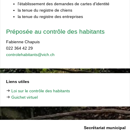
l'établissement des demandes de cartes d'identité
la tenue du registre de chiens
la tenue du registre des entreprises
Préposée au contrôle des habitants
Fabienne Chapuis
022 364 42 29
controlehabitants@vich.ch
Liens utiles
Loi sur le contrôle des habitants
Guichet virtuel
Secrétariat municipal