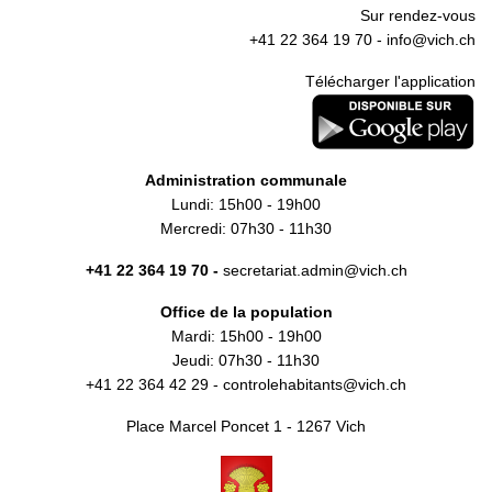
Sur rendez-vous
+41 22 364 19 70 -
info@vich.ch
Télécharger l'application
Administration communale
Lundi: 15h00 - 19h00
Mercredi: 07h30 - 11h30
+41 22 364 19 70 -
secretariat.admin@vich.ch
Office de la population
Mardi: 15h00 - 19h00
Jeudi: 07h30 - 11h30
+41 22 364 42 29 -
controlehabitants@vich.ch
Place Marcel Poncet 1 - 1267 Vich