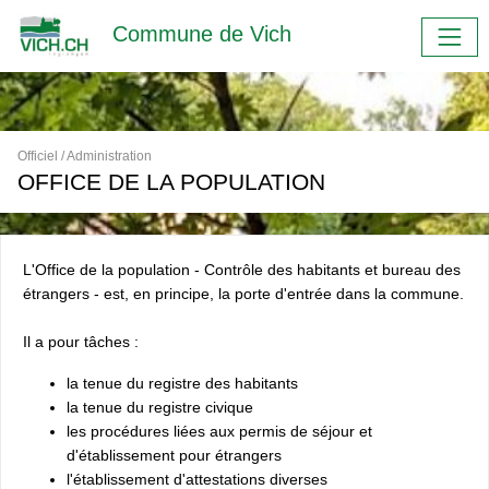
Commune de Vich
Officiel / Administration
OFFICE DE LA POPULATION
L'Office de la population - Contrôle des habitants et bureau des
étrangers - est, en principe, la porte d'entrée dans la commune.
Il a pour tâches :
la tenue du registre des habitants
la tenue du registre civique
les procédures liées aux permis de séjour et
d'établissement pour étrangers
l'établissement d'attestations diverses